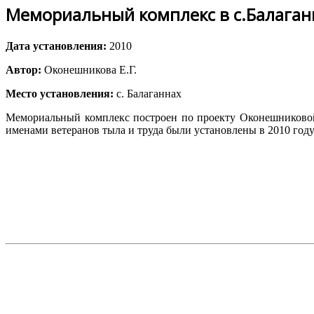
Мемориальный комплекс в с.Балаган
Дата установления:
2010
Автор:
Оконешникова Е.Г.
Место установления:
с. Балаганнах
Мемориальный комплекс построен по проекту Оконешниковой
именами ветеранов тыла и труда были установлены в 2010 году