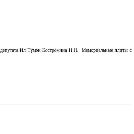
е депутата Ил Түмэн Костромина Н.Н. Мемориальные плиты с