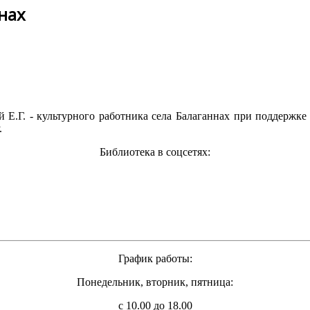
нах
 Е.Г. - культурного работника села Балаганнах при поддержк
.
Библиотека в соцсетях:
График работы:
Понедельник, вторник, пятница:
с 10.00 до 18.00